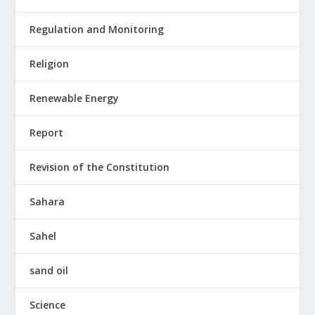
Regulation and Monitoring
Religion
Renewable Energy
Report
Revision of the Constitution
Sahara
Sahel
sand oil
Science