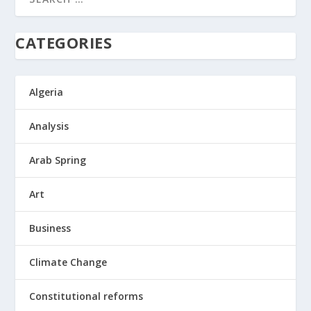
CATEGORIES
Algeria
Analysis
Arab Spring
Art
Business
Climate Change
Constitutional reforms