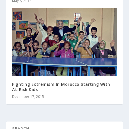
May 8, 2012
Fighting Extremism In Morocco Starting With
At-Risk Kids
December 17, 2015