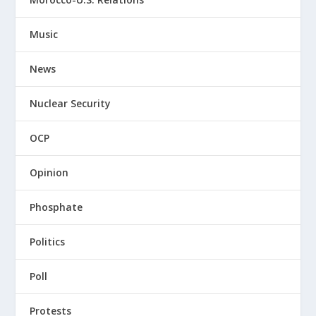
Music
News
Nuclear Security
OCP
Opinion
Phosphate
Politics
Poll
Protests