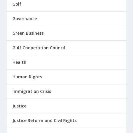
Golf
Governance
Green Business
Gulf Cooperation Council
Health
Human Rights
Immigration Crisis
Justice
Justice Reform and Civil Rights