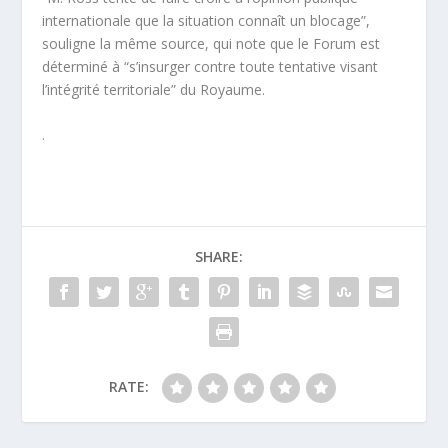
internationale que la situation connaît un blocage”,
souligne la même source, qui note que le Forum est
déterminé à “s’insurger contre toute tentative visant
l’intégrité territoriale” du Royaume.
.
SHARE:
RATE: