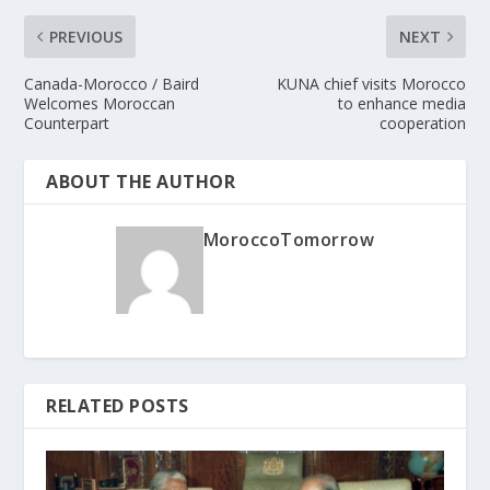
PREVIOUS
NEXT
Canada-Morocco / Baird
KUNA chief visits Morocco
Welcomes Moroccan
to enhance media
Counterpart
cooperation
ABOUT THE AUTHOR
MoroccoTomorrow
RELATED POSTS