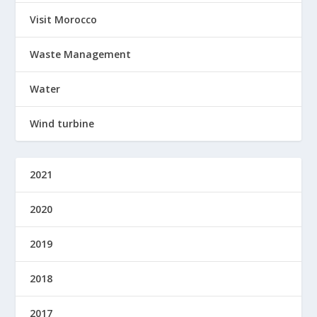
Visit Morocco
Waste Management
Water
Wind turbine
2021
2020
2019
2018
2017