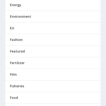
Energy
Environment
EU
Fashion
Featured
Fertilizer
Film
Fisheries
Food