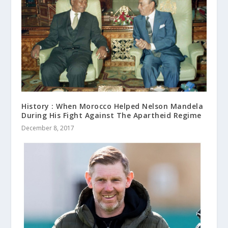
History : When Morocco Helped Nelson Mandela
During His Fight Against The Apartheid Regime
December 8, 2017