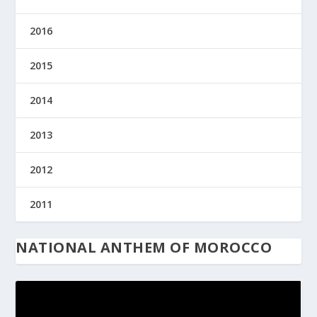
2016
2015
2014
2013
2012
2011
NATIONAL ANTHEM OF MOROCCO