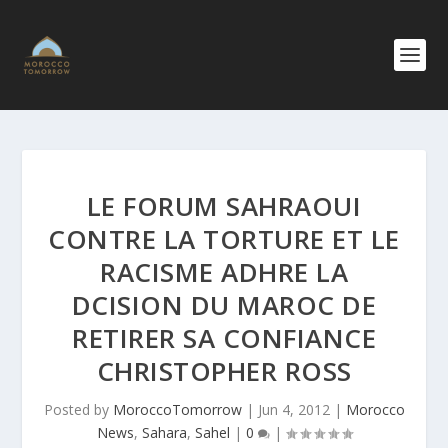
LE FORUM SAHRAOUI
CONTRE LA TORTURE ET LE
RACISME ADHRE LA
DCISION DU MAROC DE
RETIRER SA CONFIANCE
CHRISTOPHER ROSS
Posted by
MoroccoTomorrow
|
Jun 4, 2012
|
Morocco
News
,
Sahara
,
Sahel
|
0
|