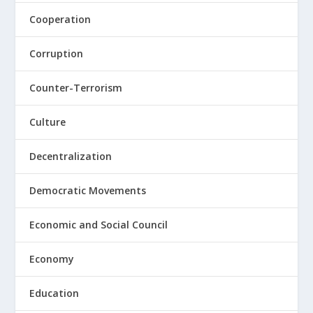
Cooperation
Corruption
Counter-Terrorism
Culture
Decentralization
Democratic Movements
Economic and Social Council
Economy
Education