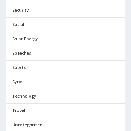
Security
Social
Solar Energy
Speeches
Sports
Syria
Technology
Travel
Uncategorized